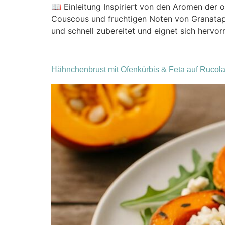
📖 Einleitung Inspiriert von den Aromen der 
Couscous und fruchtigen Noten von Granatapfe
und schnell zubereitet und eignet sich hervor
Hähnchenbrust mit Ofenkürbis & Feta auf Rucola