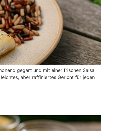
schonend gegart und mit einer frischen Salsa
ichtes, aber raffiniertes Gericht für jeden