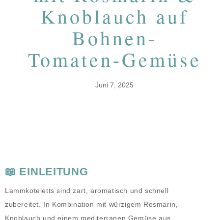
Knoblauch auf
Bohnen-
Tomaten-Gemüse
Juni 7, 2025
📖 EINLEITUNG
Lammkoteletts sind zart, aromatisch und schnell
zubereitet. In Kombination mit würzigem Rosmarin,
Knoblauch und einem mediterranen Gemüse aus