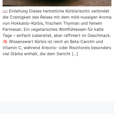
📖 Einleitung Dieses herbstliche Kürbisrisotto verbindet
die Cremigkeit des Reises mit dem mild-nussigen Aroma
von Hokkaido-Kürbis, frischem Thymian und feinem
Parmesan. Ein vegetarisches Wohlfühlessen für kalte
Tage – einfach zubereitet, aber raffiniert im Geschmack.
🧠 Wissenswert Kürbis ist reich an Beta-Carotin und
Vitamin C, während Arborio- oder Risottoreis besonders
viel Stärke enthält, die dem Gericht […]