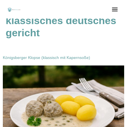
Schlagwort:
klassisches deutsches
gericht
Königsberger Klopse (klassisch mit Kapernsoße)