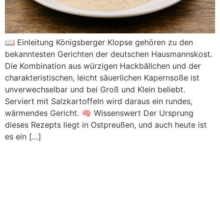
📖 Einleitung Königsberger Klopse gehören zu den
bekanntesten Gerichten der deutschen Hausmannskost.
Die Kombination aus würzigen Hackbällchen und der
charakteristischen, leicht säuerlichen Kapernsoße ist
unverwechselbar und bei Groß und Klein beliebt.
Serviert mit Salzkartoffeln wird daraus ein rundes,
wärmendes Gericht. 🧠 Wissenswert Der Ursprung
dieses Rezepts liegt in Ostpreußen, und auch heute ist
es ein […]