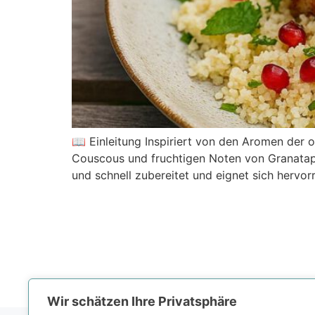
📖 Einleitung Inspiriert von den Aromen der 
Couscous und fruchtigen Noten von Granatapfe
und schnell zubereitet und eignet sich hervor
Wir schätzen Ihre Privatsphäre