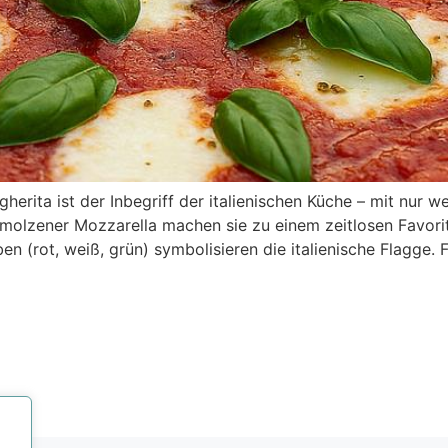
gherita ist der Inbegriff der italienischen Küche – mit nur 
molzener Mozzarella machen sie zu einem zeitlosen Favori
en (rot, weiß, grün) symbolisieren die italienische Flagge. 