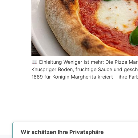
📖 Einleitung Weniger ist mehr: Die Pizza Mar
Knuspriger Boden, fruchtige Sauce und gesch
1889 für Königin Margherita kreiert – ihre Farb
Wir schätzen Ihre Privatsphäre