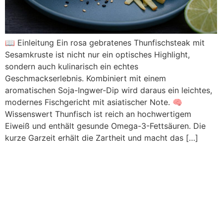
📖 Einleitung Ein rosa gebratenes Thunfischsteak mit
Sesamkruste ist nicht nur ein optisches Highlight,
sondern auch kulinarisch ein echtes
Geschmackserlebnis. Kombiniert mit einem
aromatischen Soja-Ingwer-Dip wird daraus ein leichtes,
modernes Fischgericht mit asiatischer Note. 🧠
Wissenswert Thunfisch ist reich an hochwertigem
Eiweiß und enthält gesunde Omega-3-Fettsäuren. Die
kurze Garzeit erhält die Zartheit und macht das […]