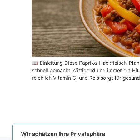
📖 Einleitung Diese Paprika-Hackfleisch-Pfan
schnell gemacht, sättigend und immer ein Hit
reichlich Vitamin C, und Reis sorgt für gesun
Wir schätzen Ihre Privatsphäre